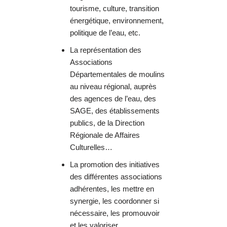
tourisme, culture, transition
énergétique, environnement,
politique de l’eau, etc.
La représentation des
Associations
Départementales de moulins
au niveau régional, auprès
des agences de l’eau, des
SAGE, des établissements
publics, de la Direction
Régionale de Affaires
Culturelles…
La promotion des initiatives
des différentes associations
adhérentes, les mettre en
synergie, les coordonner si
nécessaire, les promouvoir
et les valoriser.