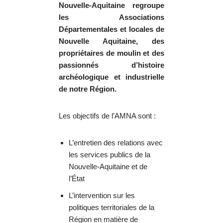
Nouvelle-Aquitaine regroupe
les Associations
Départementales et locales de
Nouvelle Aquitaine, des
propriétaires de moulin et des
passionnés d’histoire
archéologique et industrielle
de notre Région.
Les objectifs de l’AMNA sont :
L’entretien des relations avec
les services publics de la
Nouvelle-Aquitaine et de
l’État
L’intervention sur les
politiques territoriales de la
Région en matière de