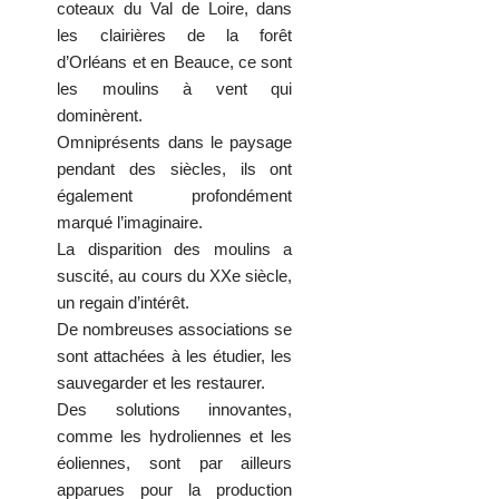
coteaux du Val de Loire, dans
les clairières de la forêt
d’Orléans et en Beauce, ce sont
les moulins à vent qui
dominèrent.
Omniprésents dans le paysage
pendant des siècles, ils ont
également profondément
marqué l’imaginaire.
La disparition des moulins a
suscité, au cours du XXe siècle,
un regain d’intérêt.
De nombreuses associations se
sont attachées à les étudier, les
sauvegarder et les restaurer.
Des solutions innovantes,
comme les hydroliennes et les
éoliennes, sont par ailleurs
apparues pour la production