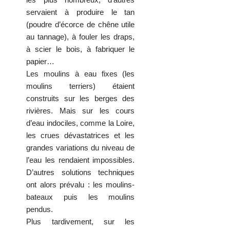
servaient à produire le tan
(poudre d’écorce de chêne utile
au tannage), à fouler les draps,
à scier le bois, à fabriquer le
papier…
Les moulins à eau fixes (les
moulins terriers) étaient
construits sur les berges des
rivières. Mais sur les cours
d’eau indociles, comme la Loire,
les crues dévastatrices et les
grandes variations du niveau de
l’eau les rendaient impossibles.
D’autres solutions techniques
ont alors prévalu : les moulins-
bateaux puis les moulins
pendus.
Plus tardivement, sur les