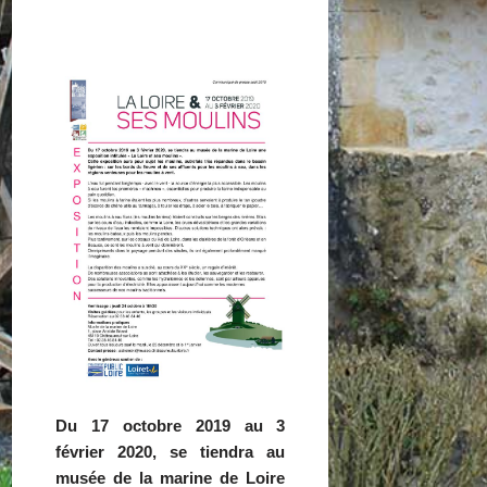
Du 17 octobre 2019 au 3
février 2020, se tiendra au
musée de la marine de Loire