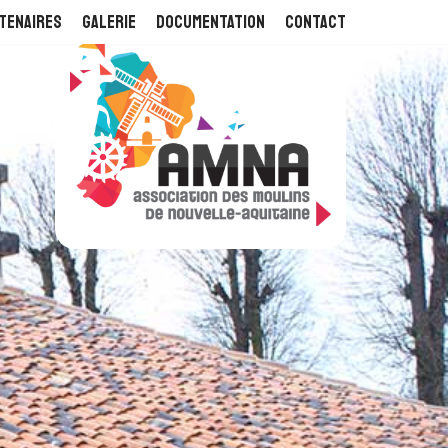
tenaires
Galerie
Documentation
Contact