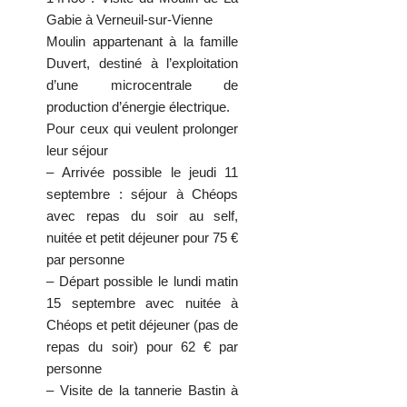
Gabie à Verneuil-sur-Vienne
Moulin appartenant à la famille
Duvert, destiné à l’exploitation
d’une microcentrale de
production d’énergie électrique.
Pour ceux qui veulent prolonger
leur séjour
– Arrivée possible le jeudi 11
septembre : séjour à Chéops
avec repas du soir au self,
nuitée et petit déjeuner pour 75 €
par personne
– Départ possible le lundi matin
15 septembre avec nuitée à
Chéops et petit déjeuner (pas de
repas du soir) pour 62 € par
personne
– Visite de la tannerie Bastin à