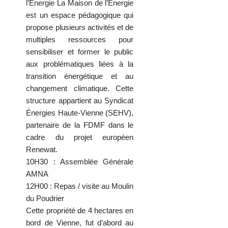
l’Energie La Maison de l’Énergie
est un espace pédagogique qui
propose plusieurs activités et de
multiples ressources pour
sensibiliser et former le public
aux problématiques liées à la
transition énergétique et au
changement climatique. Cette
structure appartient au Syndicat
Énergies Haute-Vienne (SEHV),
partenaire de la FDMF dans le
cadre du projet européen
Renewat.
10H30 : Assemblée Générale
AMNA
12H00 : Repas / visite au Moulin
du Poudrier
Cette propriété de 4 hectares en
bord de Vienne, fut d’abord au