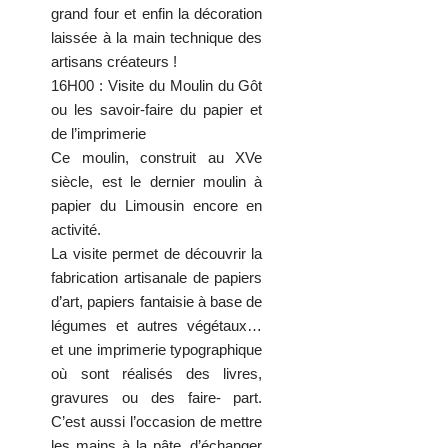
grand four et enfin la décoration
laissée à la main technique des
artisans créateurs !
16H00 : Visite du Moulin du Gôt
ou les savoir-faire du papier et
de l’imprimerie
Ce moulin, construit au XVe
siècle, est le dernier moulin à
papier du Limousin encore en
activité.
La visite permet de découvrir la
fabrication artisanale de papiers
d’art, papiers fantaisie à base de
légumes et autres végétaux…
et une imprimerie typographique
où sont réalisés des livres,
gravures ou des faire- part.
C’est aussi l’occasion de mettre
les mains à la pâte, d’échanger