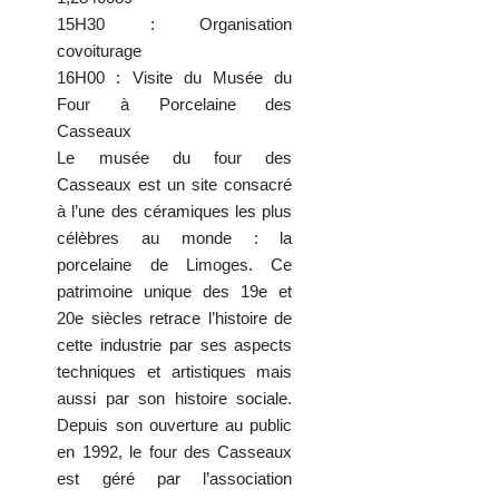
15H30 : Organisation
covoiturage
16H00 : Visite du Musée du
Four à Porcelaine des
Casseaux
Le musée du four des
Casseaux est un site consacré
à l’une des céramiques les plus
célèbres au monde : la
porcelaine de Limoges. Ce
patrimoine unique des 19e et
20e siècles retrace l’histoire de
cette industrie par ses aspects
techniques et artistiques mais
aussi par son histoire sociale.
Depuis son ouverture au public
en 1992, le four des Casseaux
est géré par l’association