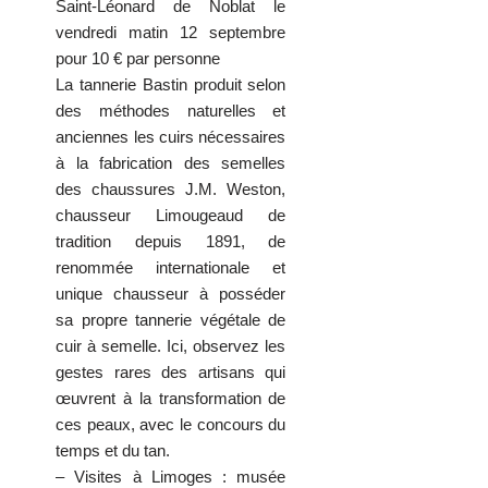
Saint-Léonard de Noblat le
vendredi matin 12 septembre
pour 10 € par personne
La tannerie Bastin produit selon
des méthodes naturelles et
anciennes les cuirs nécessaires
à la fabrication des semelles
des chaussures J.M. Weston,
chausseur Limougeaud de
tradition depuis 1891, de
renommée internationale et
unique chausseur à posséder
sa propre tannerie végétale de
cuir à semelle. Ici, observez les
gestes rares des artisans qui
œuvrent à la transformation de
ces peaux, avec le concours du
temps et du tan.
– Visites à Limoges : musée