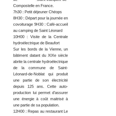
Compostelle en France.
7h30 : Petit déjeuner Chéops
8H30 : Départ pour la journée en
covoiturage 9H30 : Café-accueil
au camping de Saint Léonard
10H00 : Visite de la Centrale
hydroélectrique de Beaufort
Sur les bords de la Vienne, un
bâtiment datant du XIXe siècle
abrite la centrale hydroélectrique
de la commune de Saint-
Léonard-de-Noblat qui produit
une partie de son électricité
depuis 125 ans. Cette auto-
production lui permet d’assurer
une énergie à coût maitrisé à
une partie de sa population.
12H00 : Repas au restaurant Le