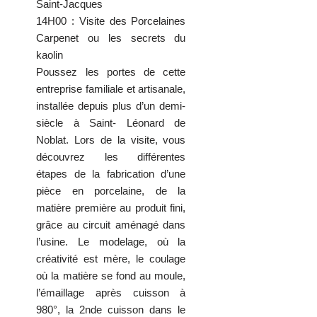
Saint-Jacques
14H00 : Visite des Porcelaines
Carpenet ou les secrets du
kaolin
Poussez les portes de cette
entreprise familiale et artisanale,
installée depuis plus d’un demi-
siècle à Saint- Léonard de
Noblat. Lors de la visite, vous
découvrez les différentes
étapes de la fabrication d’une
pièce en porcelaine, de la
matière première au produit fini,
grâce au circuit aménagé dans
l’usine. Le modelage, où la
créativité est mère, le coulage
où la matière se fond au moule,
l’émaillage après cuisson à
980°, la 2nde cuisson dans le