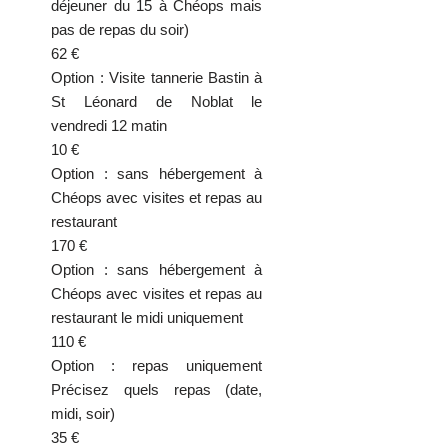
déjeuner du 15 à Chéops mais
pas de repas du soir)
62 €
Option : Visite tannerie Bastin à
St Léonard de Noblat le
vendredi 12 matin
10 €
Option : sans hébergement à
Chéops avec visites et repas au
restaurant
170 €
Option : sans hébergement à
Chéops avec visites et repas au
restaurant le midi uniquement
110 €
Option : repas uniquement
Précisez quels repas (date,
midi, soir)
35 €