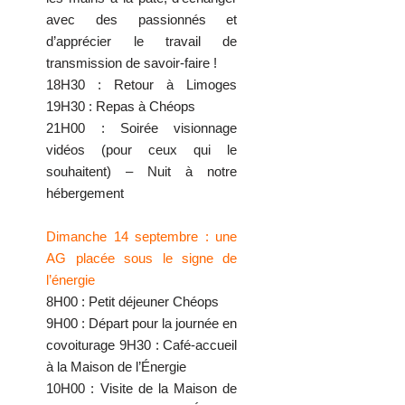
avec des passionnés et
d’apprécier le travail de
transmission de savoir-faire !
18H30 : Retour à Limoges
19H30 : Repas à Chéops
21H00 : Soirée visionnage
vidéos (pour ceux qui le
souhaitent) – Nuit à notre
hébergement
Dimanche 14 septembre : une
AG placée sous le signe de
l’énergie
8H00 : Petit déjeuner Chéops
9H00 : Départ pour la journée en
covoiturage 9H30 : Café-accueil
à la Maison de l’Énergie
10H00 : Visite de la Maison de