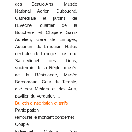
des Beaux-Arts, Musée
National Adrien Dubouché,
Cathédrale et jardins de
l’Evêché, quartier de la
Boucherie et Chapelle Saint-
Aurélien, Gare de Limoges,
Aquarium du Limousin, Halles
centrales de Limoges, basilique
Saint-Michel des Lions,
souterrain de la Règle, musée
de la Résistance, Musée
Bernardaud, Cour du Temple,
cité des Métiers et des Arts,
pavillon du Verdurier, ….
Bulletin d’inscription et tarifs
Participation
(entourer le montant concerné)
Couple
Individuel Options (par