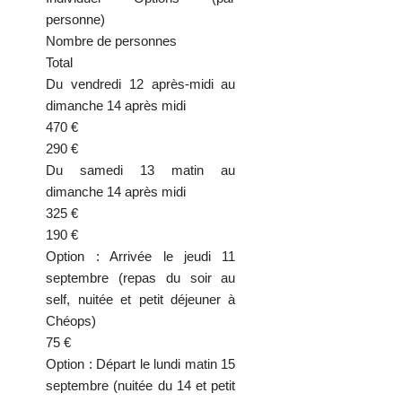
personne)
Nombre de personnes
Total
Du vendredi 12 après-midi au
dimanche 14 après midi
470 €
290 €
Du samedi 13 matin au
dimanche 14 après midi
325 €
190 €
Option : Arrivée le jeudi 11
septembre (repas du soir au
self, nuitée et petit déjeuner à
Chéops)
75 €
Option : Départ le lundi matin 15
septembre (nuitée du 14 et petit