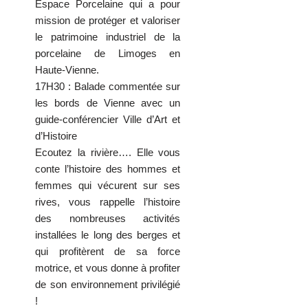
Espace Porcelaine qui a pour
mission de protéger et valoriser
le patrimoine industriel de la
porcelaine de Limoges en
Haute-Vienne.
17H30 : Balade commentée sur
les bords de Vienne avec un
guide-conférencier Ville d’Art et
d’Histoire
Ecoutez la rivière…. Elle vous
conte l’histoire des hommes et
femmes qui vécurent sur ses
rives, vous rappelle l’histoire
des nombreuses activités
installées le long des berges et
qui profitèrent de sa force
motrice, et vous donne à profiter
de son environnement privilégié
!