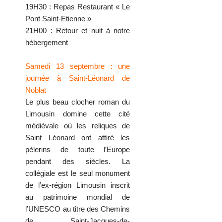
19H30 : Repas Restaurant « Le
Pont Saint-Etienne »
21H00 : Retour et nuit à notre
hébergement
Samedi 13 septembre : une
journée à Saint-Léonard de
Noblat
Le plus beau clocher roman du
Limousin domine cette cité
médiévale où les reliques de
Saint Léonard ont attiré les
pèlerins de toute l’Europe
pendant des siècles. La
collégiale est le seul monument
de l’ex-région Limousin inscrit
au patrimoine mondial de
l’UNESCO au titre des Chemins
de Saint-Jacques-de-